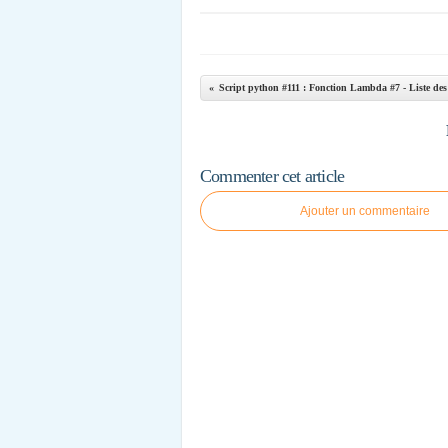
Commenter cet article
Ajouter un commentaire